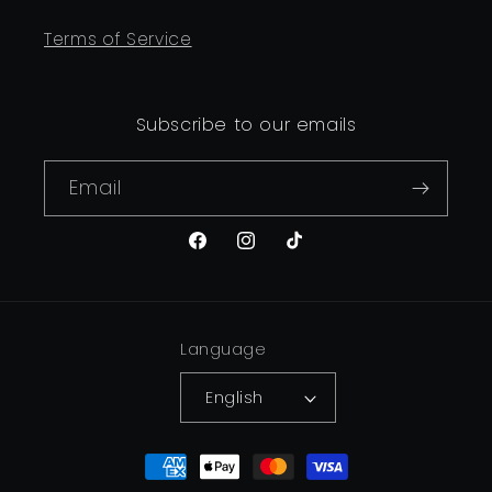
Terms of Service
Subscribe to our emails
Email
Facebook
Instagram
TikTok
Language
English
Payment
methods