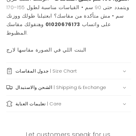
ويتمدد حتى 90 سم • القياسات مناسبة لطول 155–170
سم • مش متأكدة من مقاسك؟ ابعتيلنا طولك ووزنك
وهنقولك مقاسك
01020676173
على واتساب
المظبوط.
البنت اللي في الصورة مقاسها لارج
جدول المقاسات | Size Chart
الشحن والاستبدال | Shipping & Exchange
تعليمات العناية | Care
Let customers speak for us