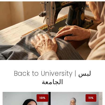
Back to University | لبس
الجامعة
10%
11%