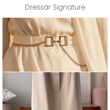
Dressar Signature