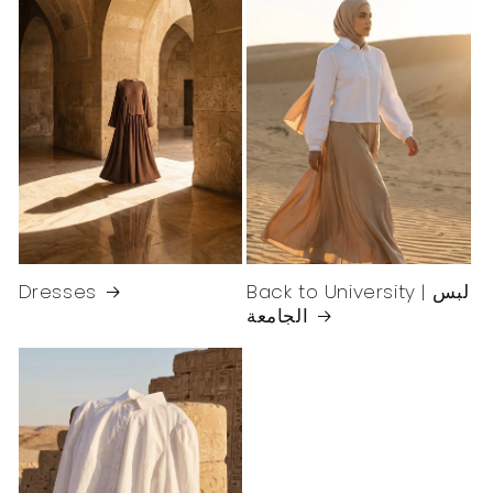
Dresses
Back to University | لبس
الجامعة