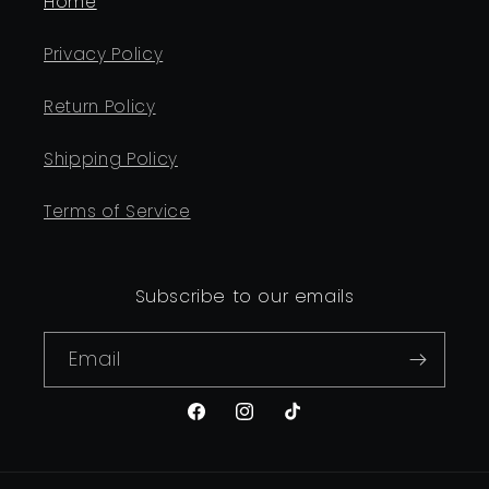
Home
Privacy Policy
Return Policy
Shipping Policy
Terms of Service
Subscribe to our emails
Email
Facebook
Instagram
TikTok