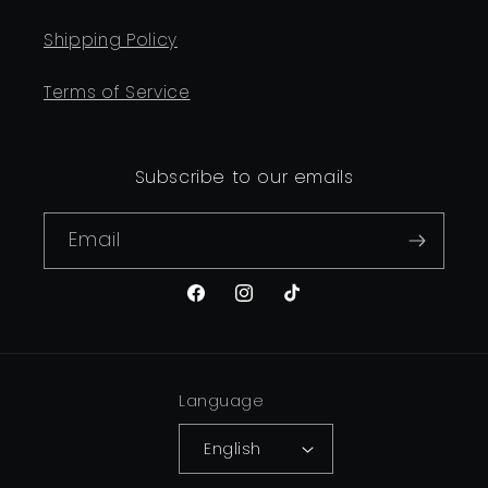
Shipping Policy
Terms of Service
Subscribe to our emails
Email
Facebook
Instagram
TikTok
Language
English